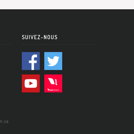
SUIVEZ-NOUS
n.ca