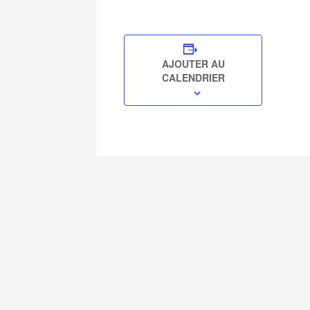
AJOUTER AU
CALENDRIER