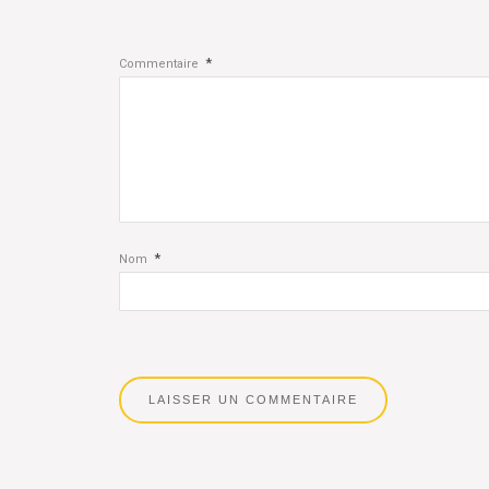
*
Commentaire
*
Nom