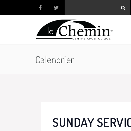
Calendrier
SUNDAY SERVI