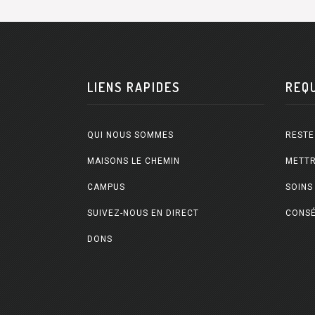
LIENS RAPIDES
REQ
QUI NOUS SOMMES
RESTE
MAISONS LE CHEMIN
METTR
CAMPUS
SOINS
SUIVEZ-NOUS EN DIRECT
CONSÉ
DONS