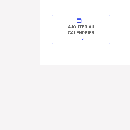
AJOUTER AU
CALENDRIER