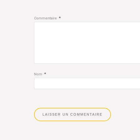
*
Commentaire
*
Nom