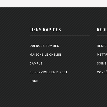
LIENS RAPIDES
REQ
QUI NOUS SOMMES
RESTE
MAISONS LE CHEMIN
METTR
CAMPUS
SOINS
SUIVEZ-NOUS EN DIRECT
CONSÉ
DONS