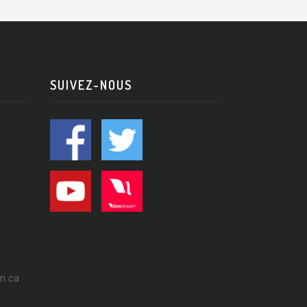
SUIVEZ-NOUS
n.ca