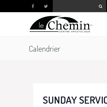
Calendrier
SUNDAY SERVI