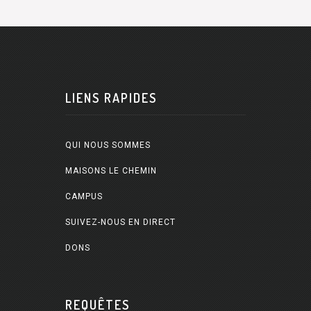
LIENS RAPIDES
QUI NOUS SOMMES
MAISONS LE CHEMIN
CAMPUS
SUIVEZ-NOUS EN DIRECT
DONS
REQUÊTES