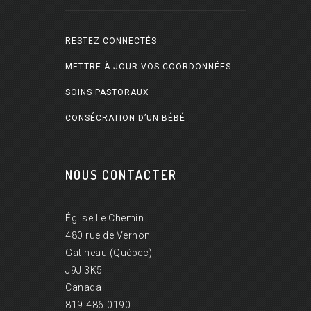
RESTEZ CONNECTÉS
METTRE À JOUR VOS COORDONNÉES
SOINS PASTORAUX
CONSÉCRATION D’UN BÉBÉ
NOUS CONTACTER
Église Le Chemin
480 rue de Vernon
Gatineau (Québec)
J9J 3K5
Canada
819-486-0190