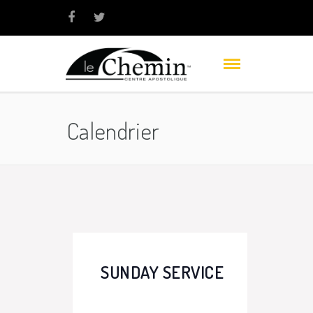
Calendrier
SUNDAY SERVICE