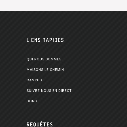
LIENS RAPIDES
QUI NOUS SOMMES
MAISONS LE CHEMIN
CAMPUS
SUIVEZ-NOUS EN DIRECT
DONS
REQUÊTES