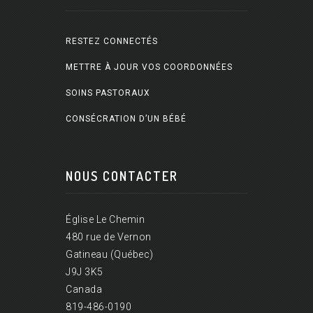
RESTEZ CONNECTÉS
METTRE À JOUR VOS COORDONNÉES
SOINS PASTORAUX
CONSÉCRATION D’UN BÉBÉ
NOUS CONTACTER
Église Le Chemin
480 rue de Vernon
Gatineau (Québec)
J9J 3K5
Canada
819-486-0190