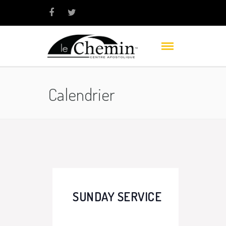
Calendrier
SUNDAY SERVICE