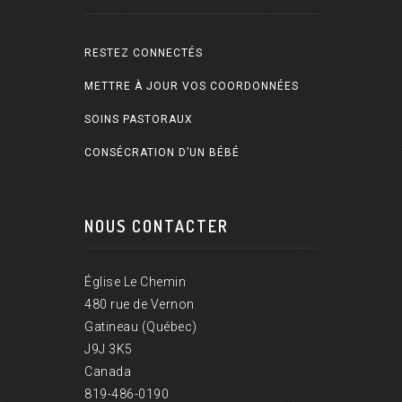
RESTEZ CONNECTÉS
METTRE À JOUR VOS COORDONNÉES
SOINS PASTORAUX
CONSÉCRATION D’UN BÉBÉ
NOUS CONTACTER
Église Le Chemin
480 rue de Vernon
Gatineau (Québec)
J9J 3K5
Canada
819-486-0190