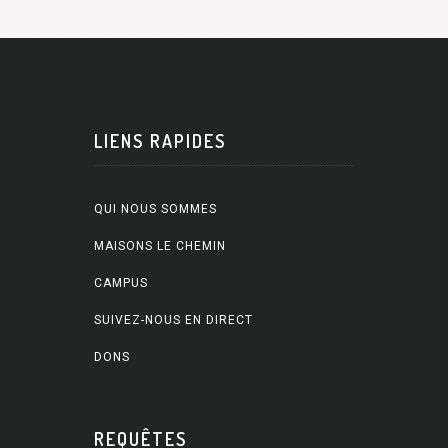
LIENS RAPIDES
QUI NOUS SOMMES
MAISONS LE CHEMIN
CAMPUS
SUIVEZ-NOUS EN DIRECT
DONS
REQUÊTES