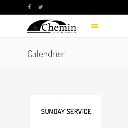
Calendrier
SUNDAY SERVICE