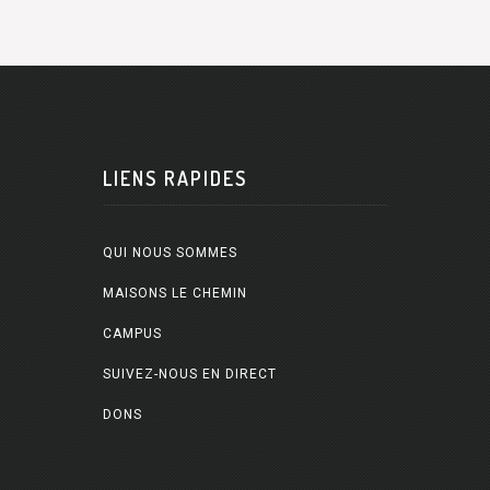
LIENS RAPIDES
QUI NOUS SOMMES
MAISONS LE CHEMIN
CAMPUS
SUIVEZ-NOUS EN DIRECT
DONS