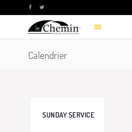
Calendrier
SUNDAY SERVICE