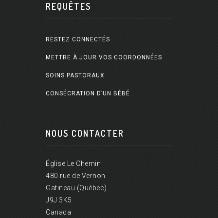
REQUÊTES
RESTEZ CONNECTÉS
METTRE À JOUR VOS COORDONNÉES
SOINS PASTORAUX
CONSÉCRATION D’UN BÉBÉ
NOUS CONTACTER
Église Le Chemin
480 rue de Vernon
Gatineau (Québec)
J9J 3K5
Canada