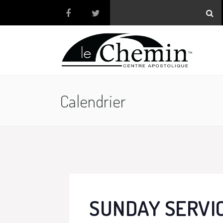
Calendrier
SUNDAY SERVI