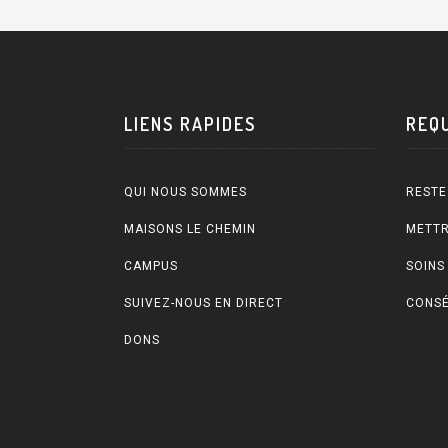
LIENS RAPIDES
REQ
QUI NOUS SOMMES
RESTE
MAISONS LE CHEMIN
METTR
CAMPUS
SOINS
SUIVEZ-NOUS EN DIRECT
CONSÉ
DONS