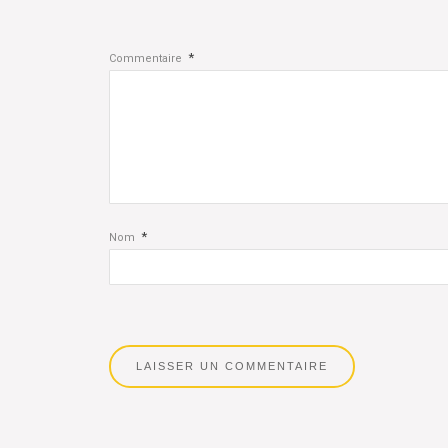
*
Commentaire
*
Nom