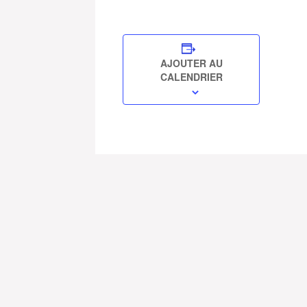
AJOUTER AU
CALENDRIER