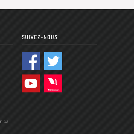
SUIVEZ-NOUS
n.ca