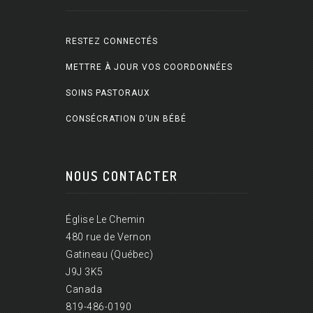
RESTEZ CONNECTÉS
METTRE À JOUR VOS COORDONNÉES
SOINS PASTORAUX
CONSÉCRATION D’UN BÉBÉ
NOUS CONTACTER
Église Le Chemin
480 rue de Vernon
Gatineau (Québec)
J9J 3K5
Canada
819-486-0190