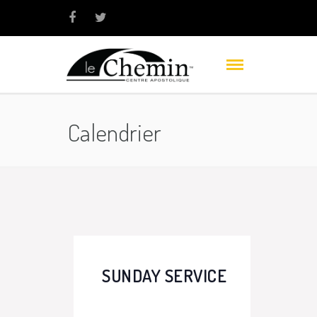
Calendrier
SUNDAY SERVICE