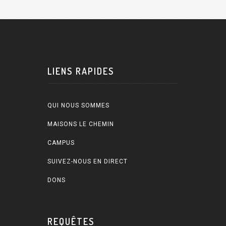
LIENS RAPIDES
QUI NOUS SOMMES
MAISONS LE CHEMIN
CAMPUS
SUIVEZ-NOUS EN DIRECT
DONS
REQUÊTES