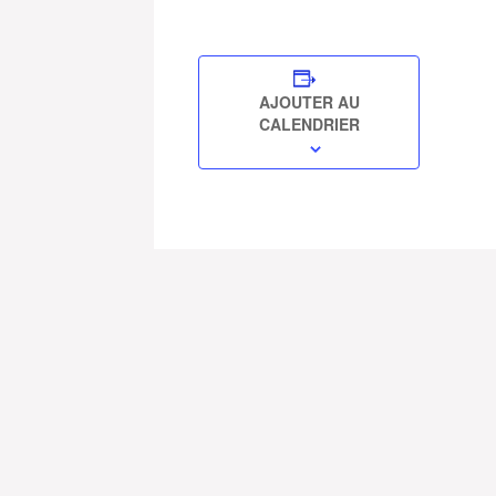
AJOUTER AU
CALENDRIER