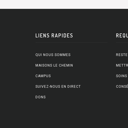
LIENS RAPIDES
REQ
QUI NOUS SOMMES
RESTE
MAISONS LE CHEMIN
METTR
CAMPUS
SOINS
SUIVEZ-NOUS EN DIRECT
CONSÉ
DONS