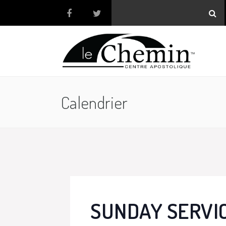
Calendrier
SUNDAY SERVI