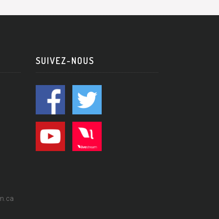
SUIVEZ-NOUS
n.ca