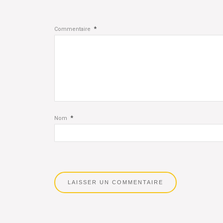
*
Commentaire
*
Nom