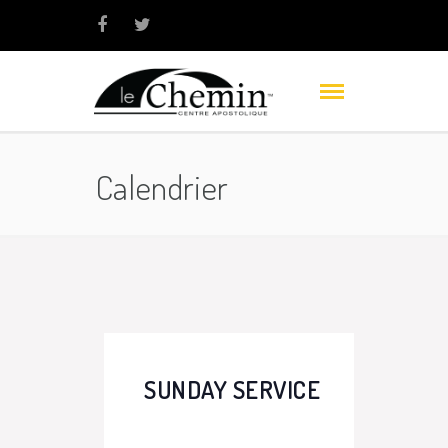
Calendrier
SUNDAY SERVICE