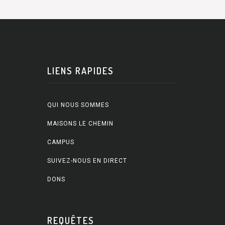
LIENS RAPIDES
QUI NOUS SOMMES
MAISONS LE CHEMIN
CAMPUS
SUIVEZ-NOUS EN DIRECT
DONS
REQUÊTES