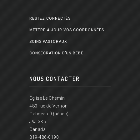
RESTEZ CONNECTÉS
METTRE À JOUR VOS COORDONNÉES
SOINS PASTORAUX
CONSÉCRATION D’UN BÉBÉ
NOUS CONTACTER
Église Le Chemin
480 rue de Vernon
Gatineau (Québec)
J9J 3K5
Canada
819-486-0190