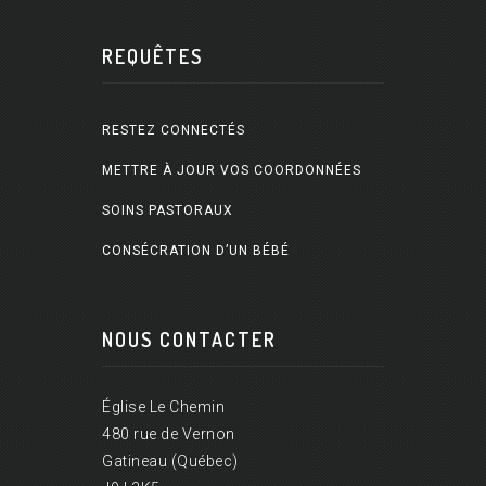
REQUÊTES
RESTEZ CONNECTÉS
METTRE À JOUR VOS COORDONNÉES
SOINS PASTORAUX
CONSÉCRATION D’UN BÉBÉ
NOUS CONTACTER
Église Le Chemin
480 rue de Vernon
Gatineau (Québec)