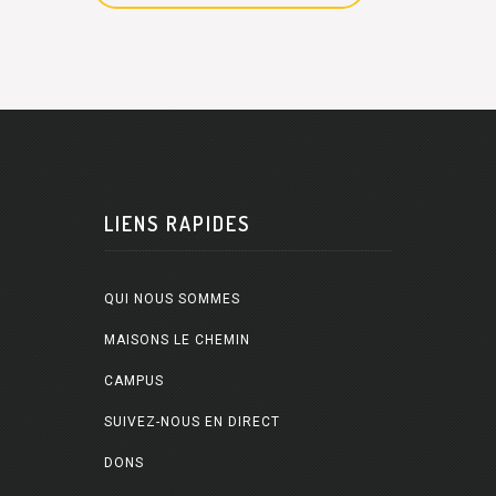
LIENS RAPIDES
QUI NOUS SOMMES
MAISONS LE CHEMIN
CAMPUS
SUIVEZ-NOUS EN DIRECT
DONS