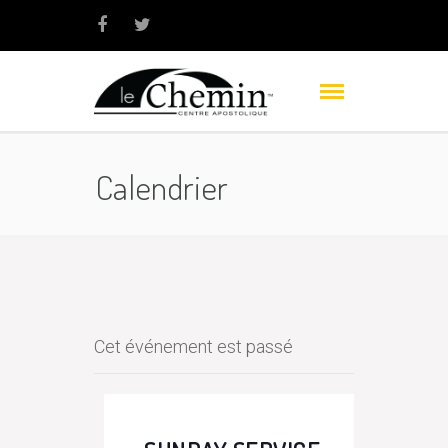
Calendrier
Cet événement est passé