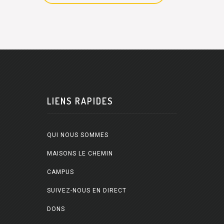
LIENS RAPIDES
QUI NOUS SOMMES
MAISONS LE CHEMIN
CAMPUS
SUIVEZ-NOUS EN DIRECT
DONS