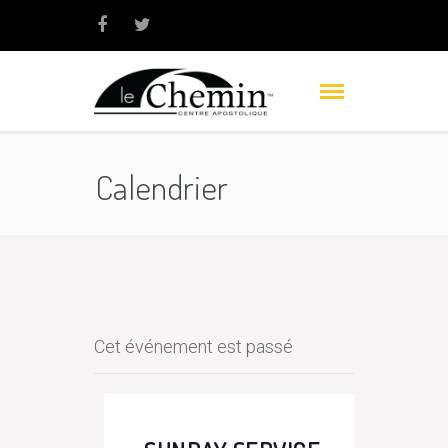
Calendrier
Cet événement est passé