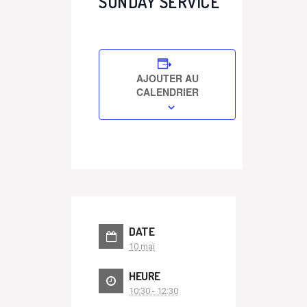
SUNDAY SERVICE
AJOUTER AU
CALENDRIER
DATE
10 mai
HEURE
10:30 - 12:30