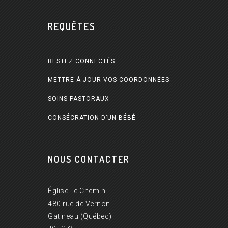
REQUÊTES
RESTEZ CONNECTÉS
METTRE À JOUR VOS COORDONNÉES
SOINS PASTORAUX
CONSÉCRATION D’UN BÉBÉ
NOUS CONTACTER
Église Le Chemin
480 rue de Vernon
Gatineau (Québec)