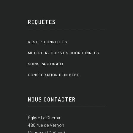
REQUÊTES
RESTEZ CONNECTÉS
METTRE À JOUR VOS COORDONNÉES
SOINS PASTORAUX
CONSÉCRATION D’UN BÉBÉ
NOUS CONTACTER
Église Le Chemin
480 rue de Vernon
Gatineau (Québec)