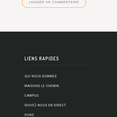
LIENS RAPIDES
QUI NOUS SOMMES
MAISONS LE CHEMIN
CAMPUS
SUIVEZ-NOUS EN DIRECT
DONS