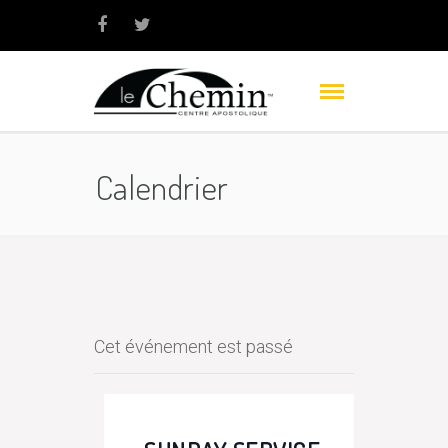
Calendrier
Cet événement est passé