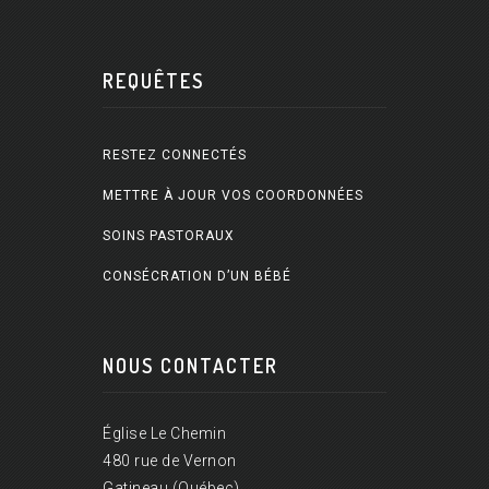
REQUÊTES
RESTEZ CONNECTÉS
METTRE À JOUR VOS COORDONNÉES
SOINS PASTORAUX
CONSÉCRATION D’UN BÉBÉ
NOUS CONTACTER
Église Le Chemin
480 rue de Vernon
Gatineau (Québec)