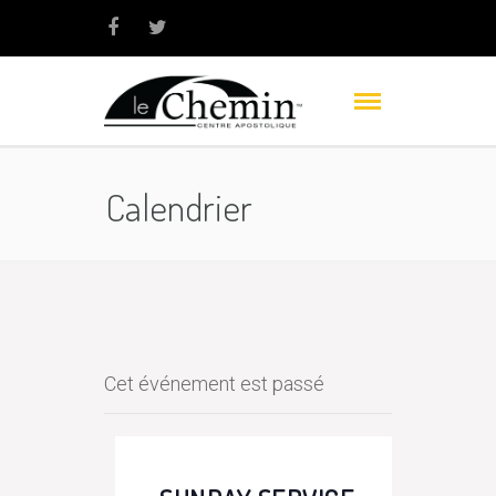
Calendrier
Cet événement est passé