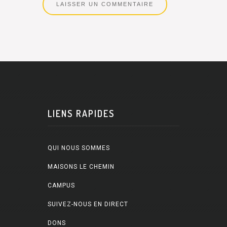
LIENS RAPIDES
QUI NOUS SOMMES
MAISONS LE CHEMIN
CAMPUS
SUIVEZ-NOUS EN DIRECT
DONS