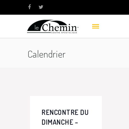
Calendrier
RENCONTRE DU
DIMANCHE –