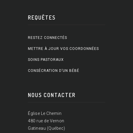
REQUÊTES
RESTEZ CONNECTÉS
METTRE À JOUR VOS COORDONNÉES
SOINS PASTORAUX
CONSÉCRATION D’UN BÉBÉ
NOUS CONTACTER
Église Le Chemin
480 rue de Vernon
Gatineau (Québec)