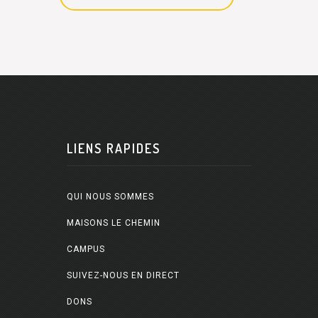
LIENS RAPIDES
QUI NOUS SOMMES
MAISONS LE CHEMIN
CAMPUS
SUIVEZ-NOUS EN DIRECT
DONS