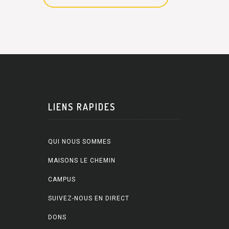
LIENS RAPIDES
QUI NOUS SOMMES
MAISONS LE CHEMIN
CAMPUS
SUIVEZ-NOUS EN DIRECT
DONS