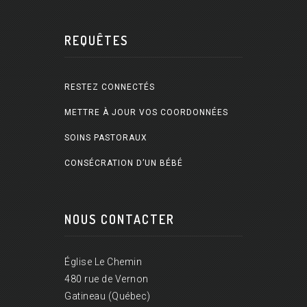
REQUÊTES
RESTEZ CONNECTÉS
METTRE À JOUR VOS COORDONNÉES
SOINS PASTORAUX
CONSÉCRATION D’UN BÉBÉ
NOUS CONTACTER
Église Le Chemin
480 rue de Vernon
Gatineau (Québec)