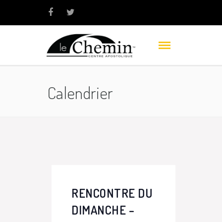
Calendrier
RENCONTRE DU
DIMANCHE –