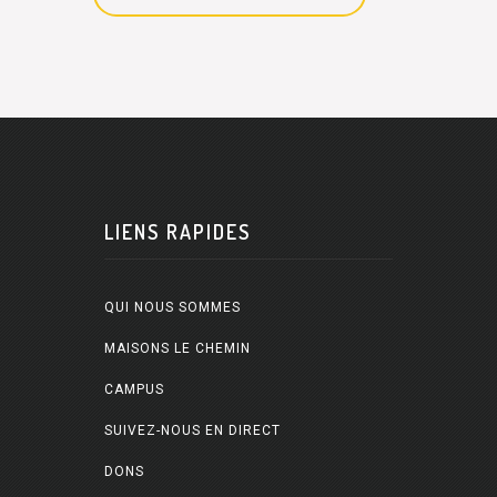
LIENS RAPIDES
QUI NOUS SOMMES
MAISONS LE CHEMIN
CAMPUS
SUIVEZ-NOUS EN DIRECT
DONS