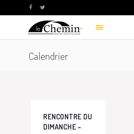
Calendrier
RENCONTRE DU
DIMANCHE –