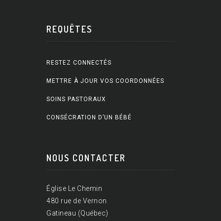
REQUÊTES
RESTEZ CONNECTÉS
METTRE À JOUR VOS COORDONNÉES
SOINS PASTORAUX
CONSÉCRATION D’UN BÉBÉ
NOUS CONTACTER
Église Le Chemin
480 rue de Vernon
Gatineau (Québec)