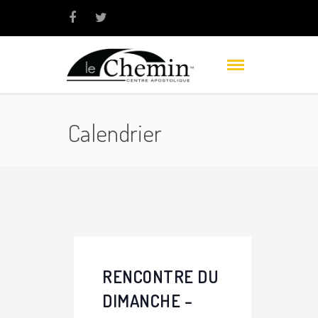
Calendrier
RENCONTRE DU
DIMANCHE –