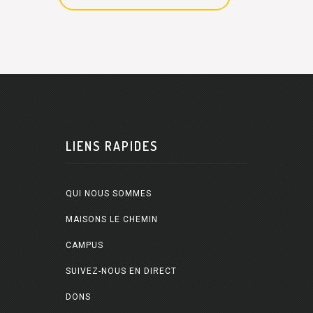
LIENS RAPIDES
QUI NOUS SOMMES
MAISONS LE CHEMIN
CAMPUS
SUIVEZ-NOUS EN DIRECT
DONS