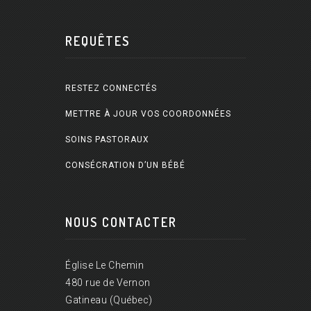
REQUÊTES
RESTEZ CONNECTÉS
METTRE À JOUR VOS COORDONNÉES
SOINS PASTORAUX
CONSÉCRATION D’UN BÉBÉ
NOUS CONTACTER
Église Le Chemin
480 rue de Vernon
Gatineau (Québec)