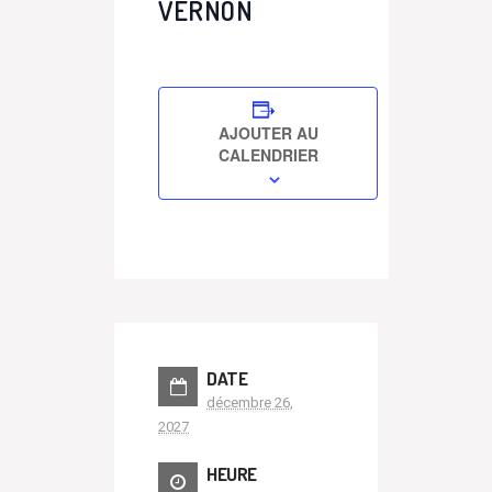
VERNON
AJOUTER AU
CALENDRIER
DATE
décembre 26,
2027
HEURE