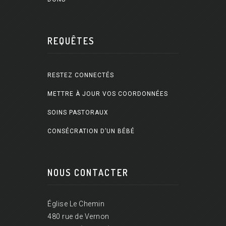
REQUÊTES
RESTEZ CONNECTÉS
METTRE À JOUR VOS COORDONNÉES
SOINS PASTORAUX
CONSÉCRATION D’UN BÉBÉ
NOUS CONTACTER
Église Le Chemin
480 rue de Vernon