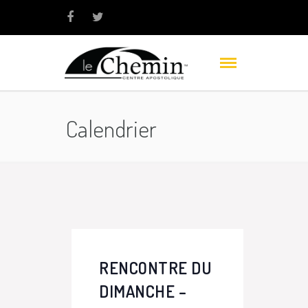
Calendrier
RENCONTRE DU
DIMANCHE –