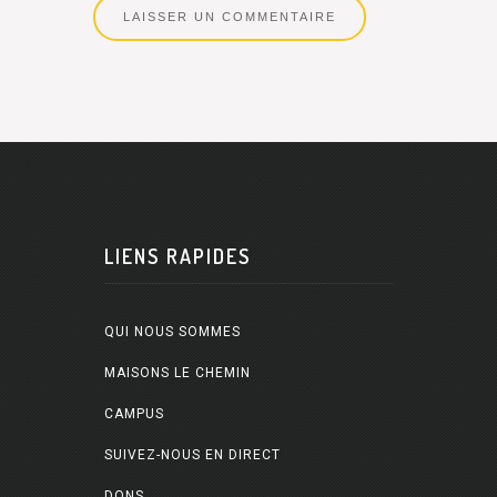
LIENS RAPIDES
QUI NOUS SOMMES
MAISONS LE CHEMIN
CAMPUS
SUIVEZ-NOUS EN DIRECT
DONS