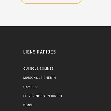
LIENS RAPIDES
QUI NOUS SOMMES
MAISONS LE CHEMIN
CAMPUS
SUIVEZ-NOUS EN DIRECT
DONS