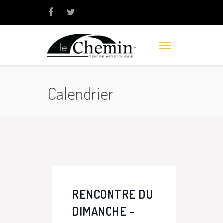
Calendrier
RENCONTRE DU
DIMANCHE –