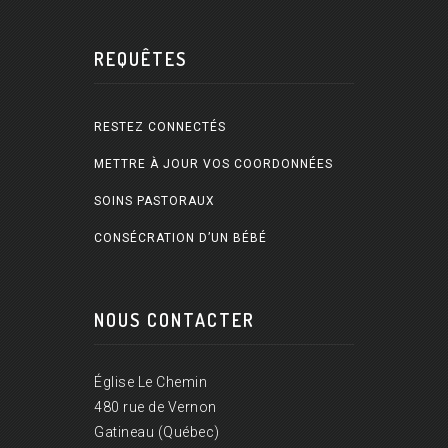
REQUÊTES
RESTEZ CONNECTÉS
METTRE À JOUR VOS COORDONNÉES
SOINS PASTORAUX
CONSÉCRATION D’UN BÉBÉ
NOUS CONTACTER
Église Le Chemin
480 rue de Vernon
Gatineau (Québec)