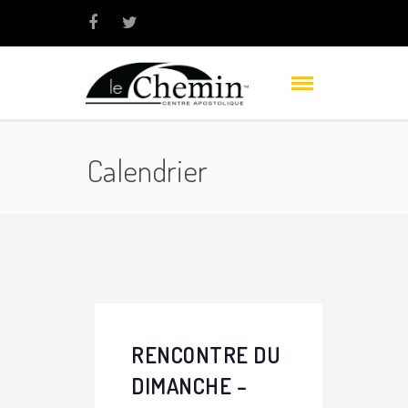
Calendrier
RENCONTRE DU
DIMANCHE –