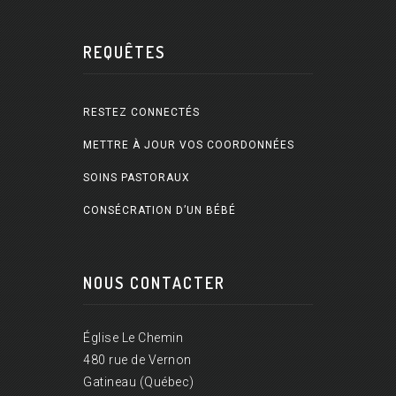
REQUÊTES
RESTEZ CONNECTÉS
METTRE À JOUR VOS COORDONNÉES
SOINS PASTORAUX
CONSÉCRATION D’UN BÉBÉ
NOUS CONTACTER
Église Le Chemin
480 rue de Vernon
Gatineau (Québec)