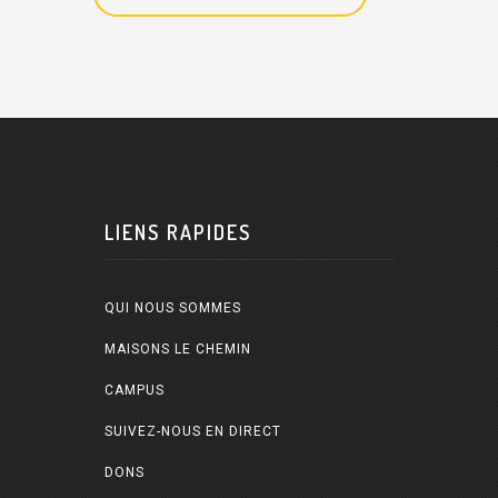
LIENS RAPIDES
QUI NOUS SOMMES
MAISONS LE CHEMIN
CAMPUS
SUIVEZ-NOUS EN DIRECT
DONS