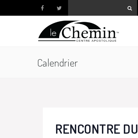
Calendrier
RENCONTRE DU