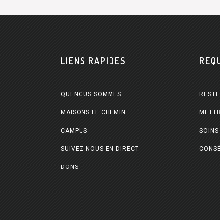
LIENS RAPIDES
REQ
QUI NOUS SOMMES
RESTE
MAISONS LE CHEMIN
METTR
CAMPUS
SOINS
SUIVEZ-NOUS EN DIRECT
CONSÉ
DONS