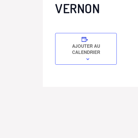
VERNON
AJOUTER AU
CALENDRIER