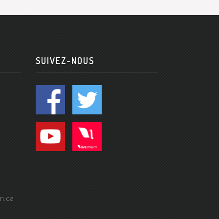
SUIVEZ-NOUS
n.ca