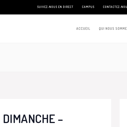
SUIVEZ-NOUS EN DIRECT
CAMPUS
CONTACTEZ-NO
ACCUEIL
QUI NOUS SOMM
 DIMANCHE –