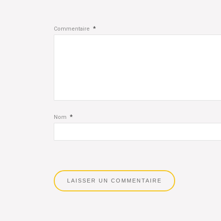
*
Commentaire
*
Nom