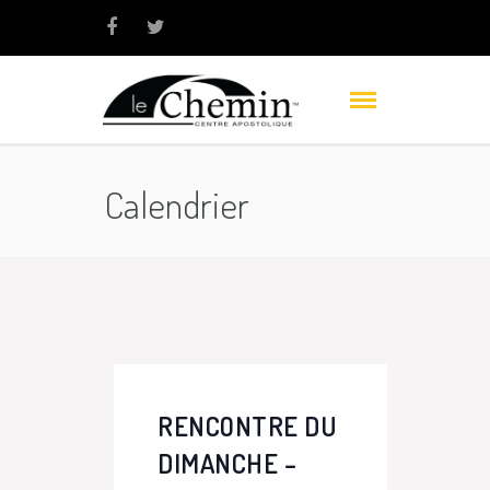
Calendrier
RENCONTRE DU
DIMANCHE –