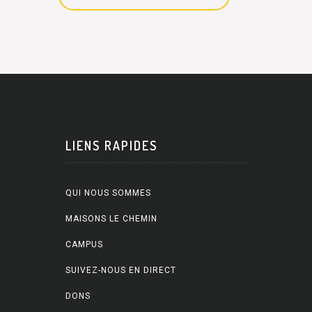
LIENS RAPIDES
QUI NOUS SOMMES
MAISONS LE CHEMIN
CAMPUS
SUIVEZ-NOUS EN DIRECT
DONS