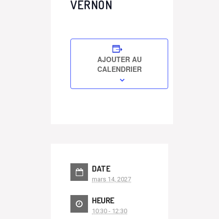
VERNON
AJOUTER AU
CALENDRIER
DATE
mars 14, 2027
HEURE
10:30 - 12:30