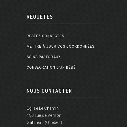
REQUÊTES
RESTEZ CONNECTÉS
METTRE À JOUR VOS COORDONNÉES
SOINS PASTORAUX
CONSÉCRATION D’UN BÉBÉ
NOUS CONTACTER
Église Le Chemin
480 rue de Vernon
Gatineau (Québec)