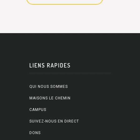
LIENS RAPIDES
QUI NOUS SOMMES
MAISONS LE CHEMIN
CAMPUS
SUIVEZ-NOUS EN DIRECT
DONS