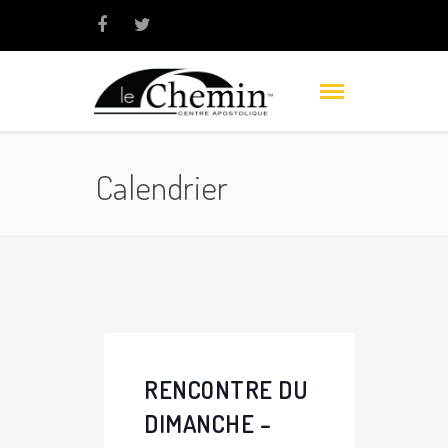
Calendrier
RENCONTRE DU
DIMANCHE –