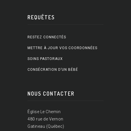
REQUÊTES
RESTEZ CONNECTÉS
METTRE À JOUR VOS COORDONNÉES
SOINS PASTORAUX
CONSÉCRATION D’UN BÉBÉ
NOUS CONTACTER
Église Le Chemin
480 rue de Vernon
Gatineau (Québec)