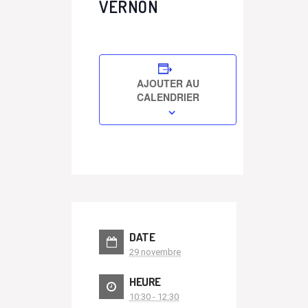
VERNON
AJOUTER AU
CALENDRIER
DATE
29 novembre
HEURE
10:30 - 12:30