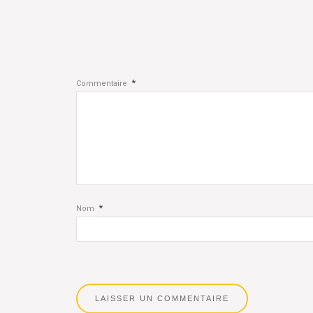
*
Commentaire
*
Nom