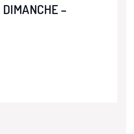
 DIMANCHE –