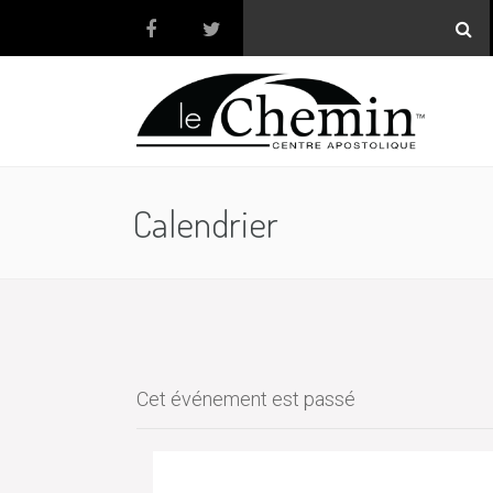
Calendrier
Cet événement est passé