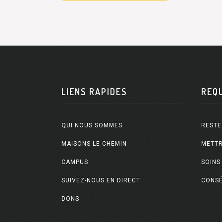
LIENS RAPIDES
REQ
QUI NOUS SOMMES
RESTE
MAISONS LE CHEMIN
METTR
CAMPUS
SOINS
SUIVEZ-NOUS EN DIRECT
CONSÉ
DONS