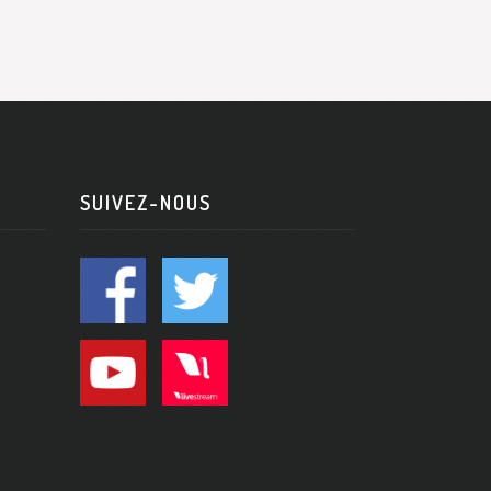
SUIVEZ-NOUS