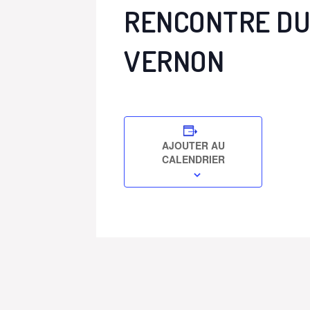
RENCONTRE DU
VERNON
AJOUTER AU
CALENDRIER