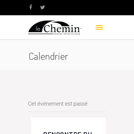
Calendrier
Cet événement est passé