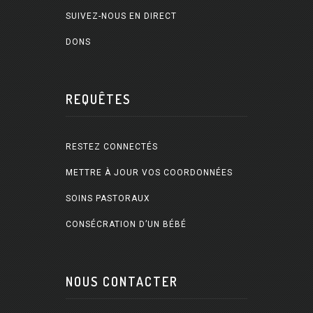
SUIVEZ-NOUS EN DIRECT
DONS
REQUÊTES
RESTEZ CONNECTÉS
METTRE À JOUR VOS COORDONNÉES
SOINS PASTORAUX
CONSÉCRATION D’UN BÉBÉ
NOUS CONTACTER