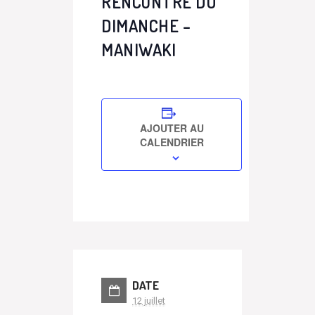
RENCONTRE DU
DIMANCHE –
MANIWAKI
AJOUTER AU
CALENDRIER
DATE
12 juillet