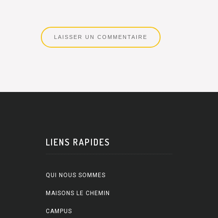
LIENS RAPIDES
QUI NOUS SOMMES
MAISONS LE CHEMIN
CAMPUS