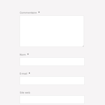
*
Commentaire
*
Nom
*
E-mail
Site web