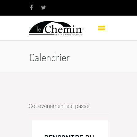
Calendrier
Cet événement est passé