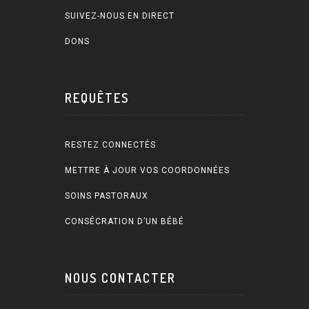
SUIVEZ-NOUS EN DIRECT
DONS
REQUÊTES
RESTEZ CONNECTÉS
METTRE À JOUR VOS COORDONNÉES
SOINS PASTORAUX
CONSÉCRATION D’UN BÉBÉ
NOUS CONTACTER