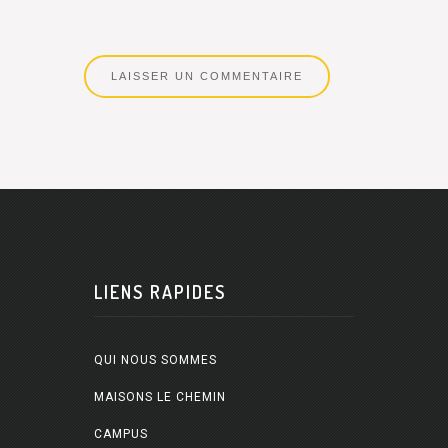
LIENS RAPIDES
QUI NOUS SOMMES
MAISONS LE CHEMIN
CAMPUS