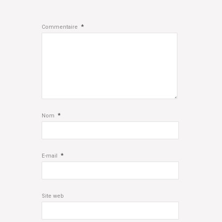
*
Commentaire
*
Nom
*
E-mail
Site web