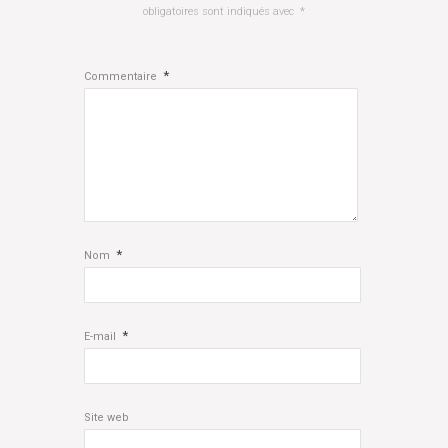
obligatoires sont indiqués avec
*
*
Commentaire
*
Nom
*
E-mail
Site web