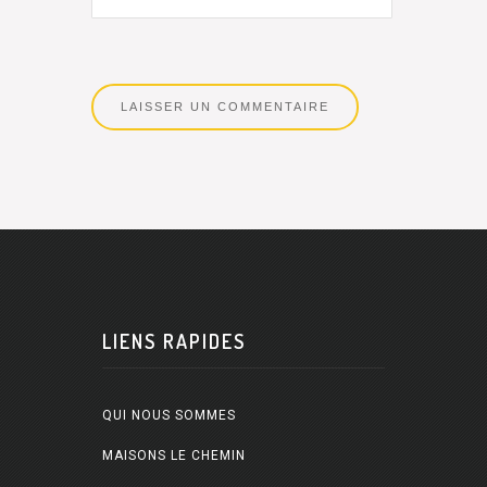
LIENS RAPIDES
QUI NOUS SOMMES
MAISONS LE CHEMIN