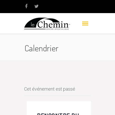
Calendrier
Cet événement est passé