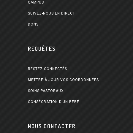
CAMPUS
SUIVEZ-NOUS EN DIRECT
DONS
REQUÊTES
RESTEZ CONNECTÉS
METTRE À JOUR VOS COORDONNÉES
SOINS PASTORAUX
CONSÉCRATION D’UN BÉBÉ
NOUS CONTACTER