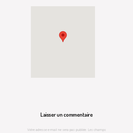
Laisser un commentaire
Votre adresse e-mail ne sera pas publiée.
Les champs