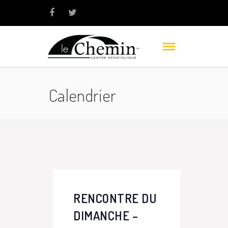
Calendrier
RENCONTRE DU
DIMANCHE –