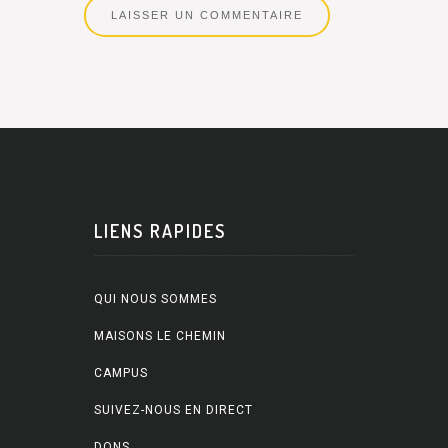
LIENS RAPIDES
QUI NOUS SOMMES
MAISONS LE CHEMIN
CAMPUS
SUIVEZ-NOUS EN DIRECT
DONS