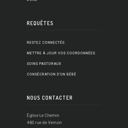
REQUÊTES
RESTEZ CONNECTÉS
METTRE À JOUR VOS COORDONNÉES
SOINS PASTORAUX
CONSÉCRATION D’UN BÉBÉ
NOUS CONTACTER
Église Le Chemin
480 rue de Vernon