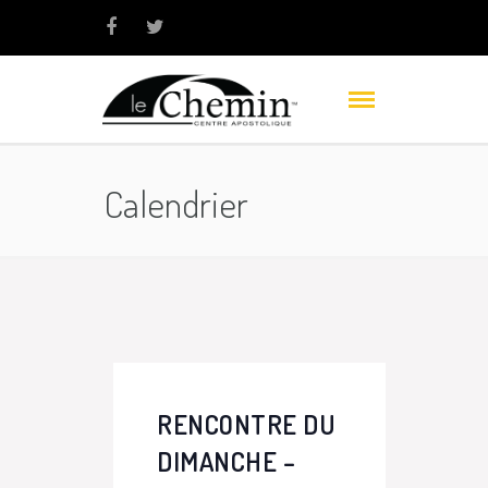
Calendrier
RENCONTRE DU
DIMANCHE –