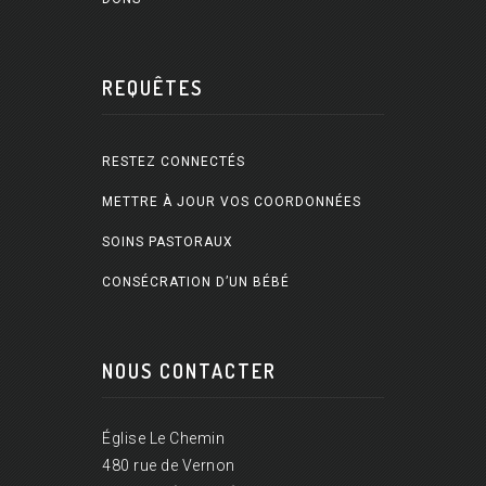
REQUÊTES
RESTEZ CONNECTÉS
METTRE À JOUR VOS COORDONNÉES
SOINS PASTORAUX
CONSÉCRATION D’UN BÉBÉ
NOUS CONTACTER
Église Le Chemin
480 rue de Vernon