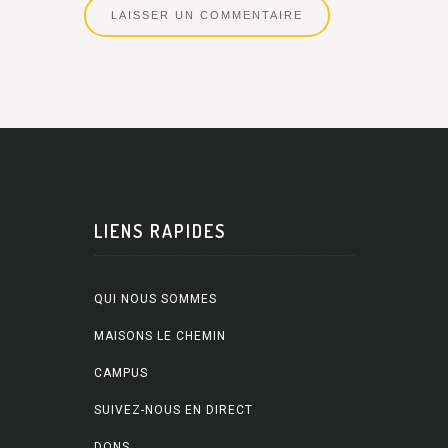
LIENS RAPIDES
QUI NOUS SOMMES
MAISONS LE CHEMIN
CAMPUS
SUIVEZ-NOUS EN DIRECT
DONS