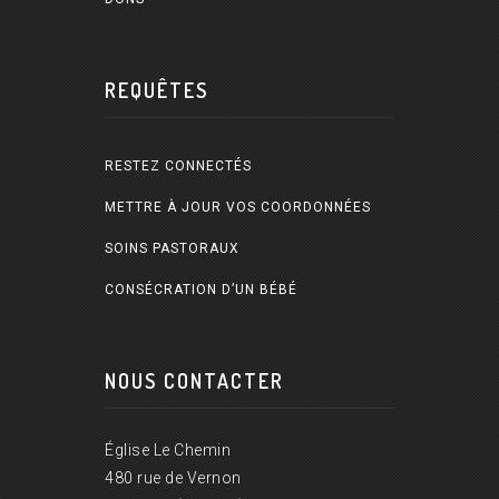
REQUÊTES
RESTEZ CONNECTÉS
METTRE À JOUR VOS COORDONNÉES
SOINS PASTORAUX
CONSÉCRATION D’UN BÉBÉ
NOUS CONTACTER
Église Le Chemin
480 rue de Vernon