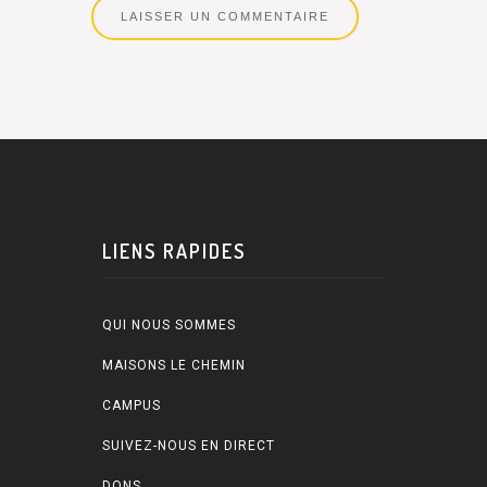
LIENS RAPIDES
QUI NOUS SOMMES
MAISONS LE CHEMIN
CAMPUS
SUIVEZ-NOUS EN DIRECT
DONS