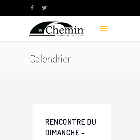
Calendrier
RENCONTRE DU
DIMANCHE –