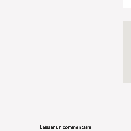
Laisser un commentaire