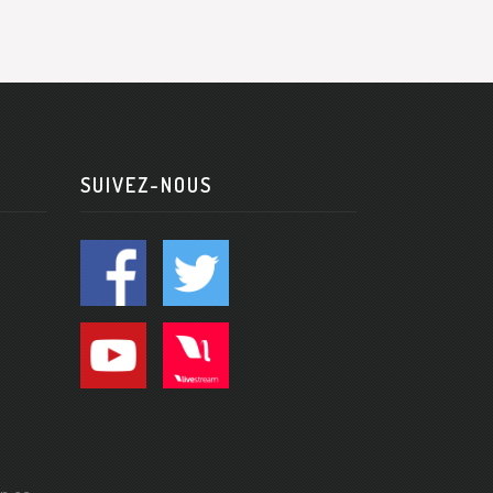
SUIVEZ-NOUS