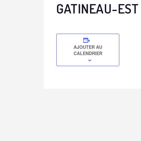
GATINEAU-EST
AJOUTER AU
CALENDRIER