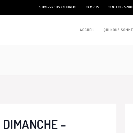
SUIVEZ-NOUS EN DIRECT
CAMPUS
CONTACTEZ-NO
ACCUEIL
QUI NOUS SOMM
 DIMANCHE –