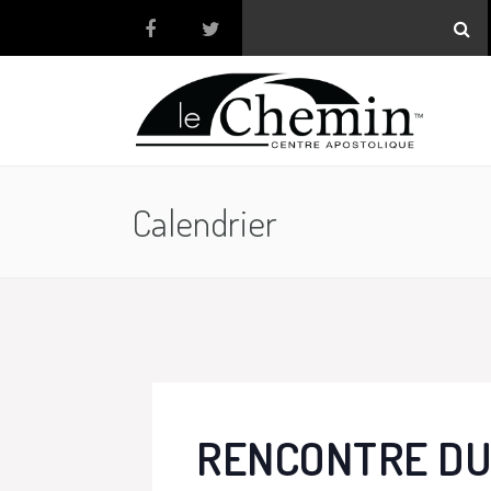
Calendrier
RENCONTRE DU