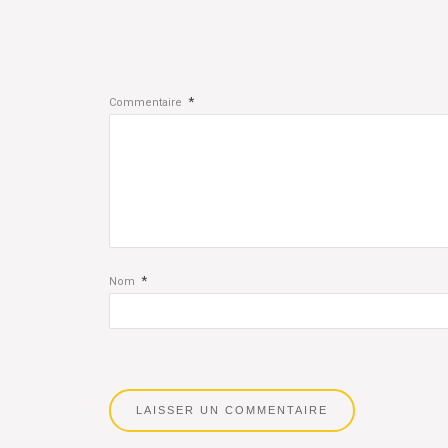
*
Commentaire
*
Nom