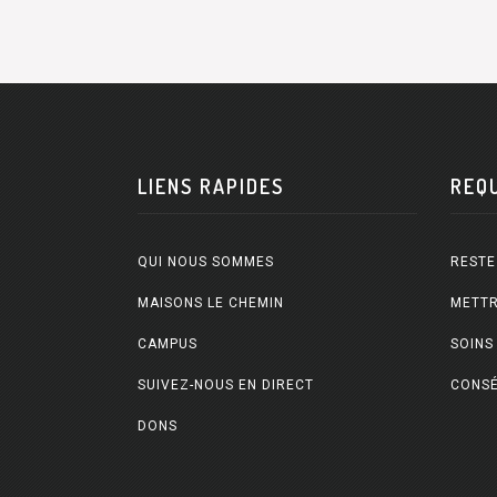
LIENS RAPIDES
REQ
QUI NOUS SOMMES
RESTE
MAISONS LE CHEMIN
METTR
CAMPUS
SOINS
SUIVEZ-NOUS EN DIRECT
CONSÉ
DONS