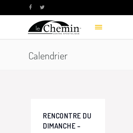
Calendrier
RENCONTRE DU
DIMANCHE –