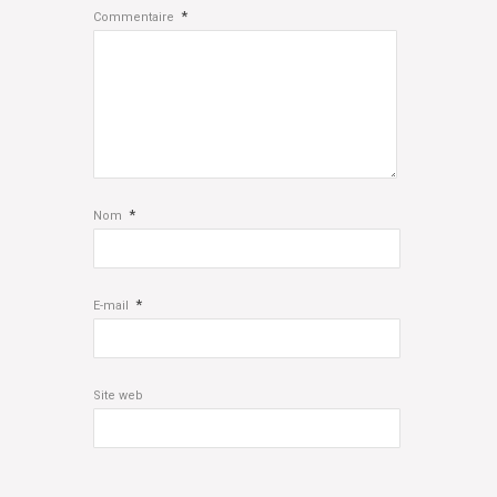
*
Commentaire
*
Nom
*
E-mail
Site web