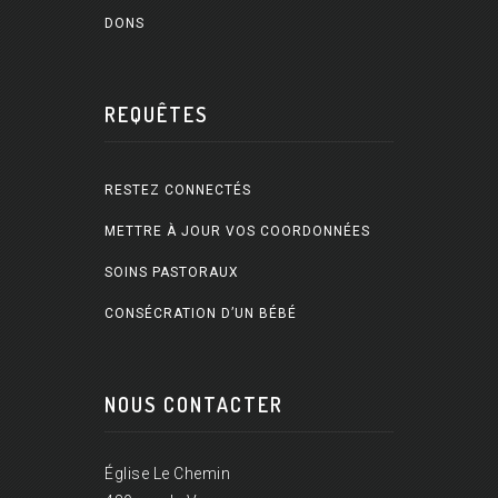
DONS
REQUÊTES
RESTEZ CONNECTÉS
METTRE À JOUR VOS COORDONNÉES
SOINS PASTORAUX
CONSÉCRATION D’UN BÉBÉ
NOUS CONTACTER
Église Le Chemin