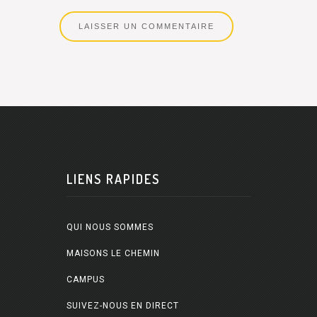
LIENS RAPIDES
QUI NOUS SOMMES
MAISONS LE CHEMIN
CAMPUS
SUIVEZ-NOUS EN DIRECT