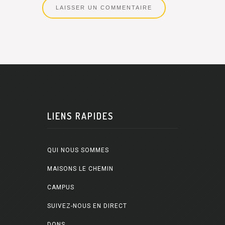
LIENS RAPIDES
QUI NOUS SOMMES
MAISONS LE CHEMIN
CAMPUS
SUIVEZ-NOUS EN DIRECT
DONS