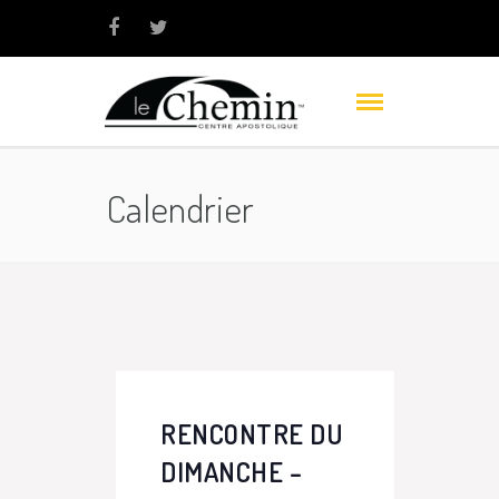
Calendrier
RENCONTRE DU
DIMANCHE –