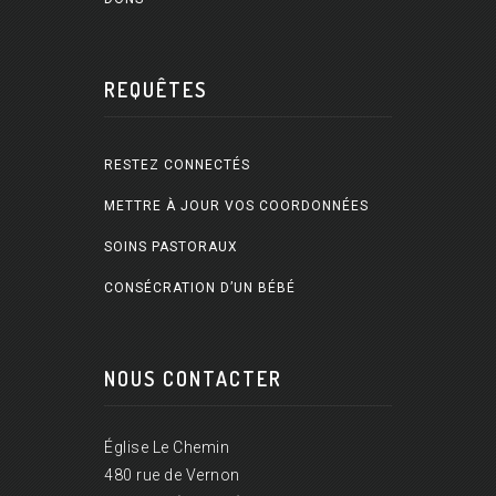
REQUÊTES
RESTEZ CONNECTÉS
METTRE À JOUR VOS COORDONNÉES
SOINS PASTORAUX
CONSÉCRATION D’UN BÉBÉ
NOUS CONTACTER
Église Le Chemin
480 rue de Vernon