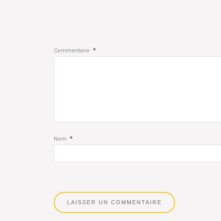
*
Commentaire
*
Nom