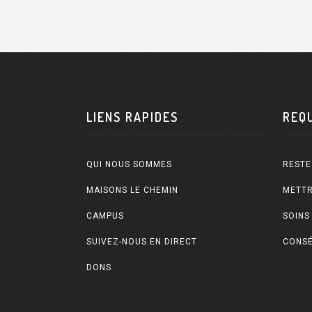
LIENS RAPIDES
REQ
QUI NOUS SOMMES
RESTE
MAISONS LE CHEMIN
METTR
CAMPUS
SOINS
SUIVEZ-NOUS EN DIRECT
CONSÉ
DONS