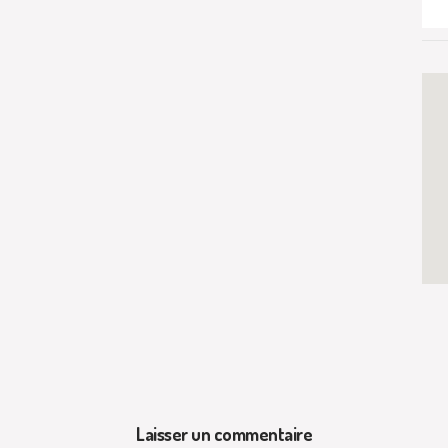
Laisser un commentaire