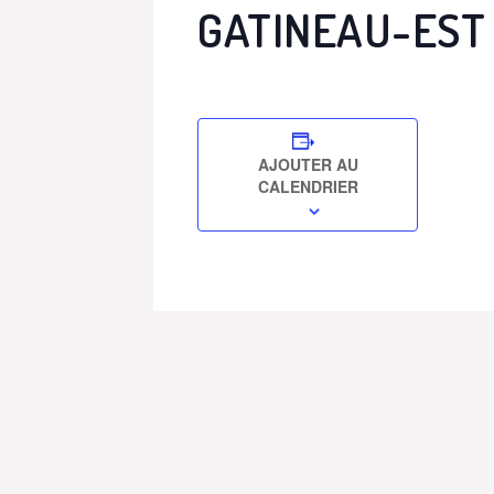
GATINEAU-EST
AJOUTER AU
CALENDRIER