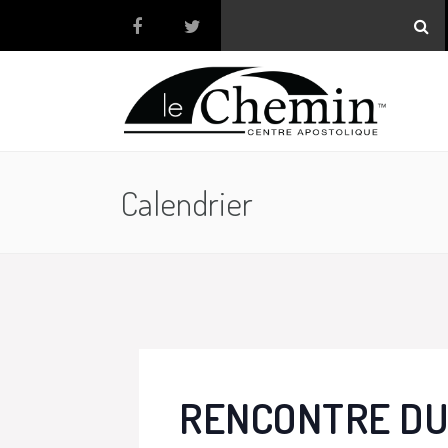
Calendrier
RENCONTRE DU