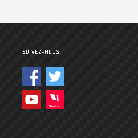
SUIVEZ-NOUS