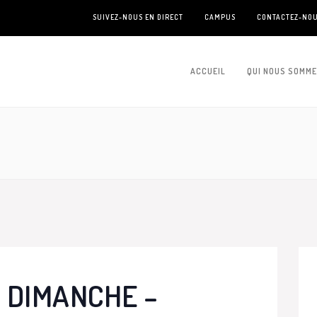
SUIVEZ-NOUS EN DIRECT
CAMPUS
CONTACTEZ-NO
ACCUEIL
QUI NOUS SOMM
 DIMANCHE –