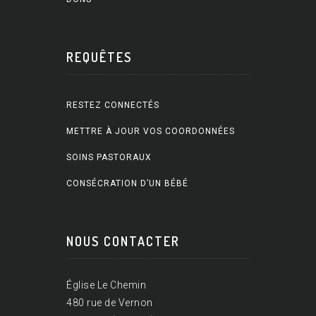
REQUÊTES
RESTEZ CONNECTÉS
METTRE À JOUR VOS COORDONNÉES
SOINS PASTORAUX
CONSÉCRATION D’UN BÉBÉ
NOUS CONTACTER
Église Le Chemin
480 rue de Vernon