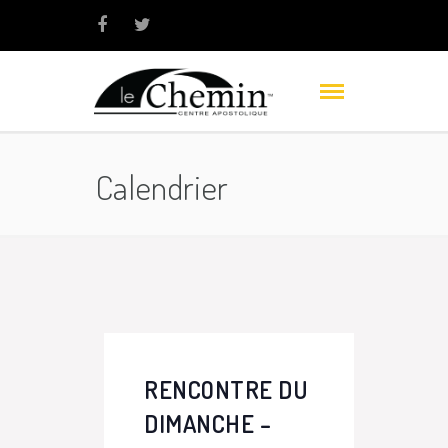
Calendrier
RENCONTRE DU
DIMANCHE –