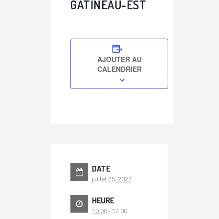
GATINEAU-EST
AJOUTER AU
CALENDRIER
DATE
juillet 25, 2027
HEURE
10:00 - 12:00