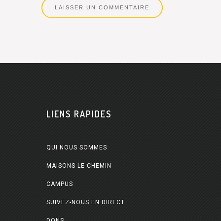
LIENS RAPIDES
QUI NOUS SOMMES
MAISONS LE CHEMIN
CAMPUS
SUIVEZ-NOUS EN DIRECT
DONS