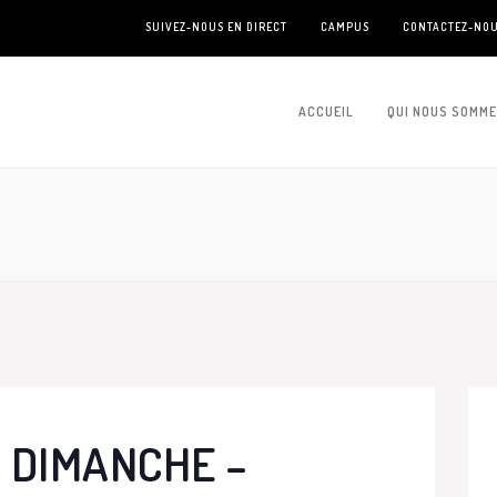
SUIVEZ-NOUS EN DIRECT
CAMPUS
CONTACTEZ-NO
ACCUEIL
QUI NOUS SOMM
 DIMANCHE –