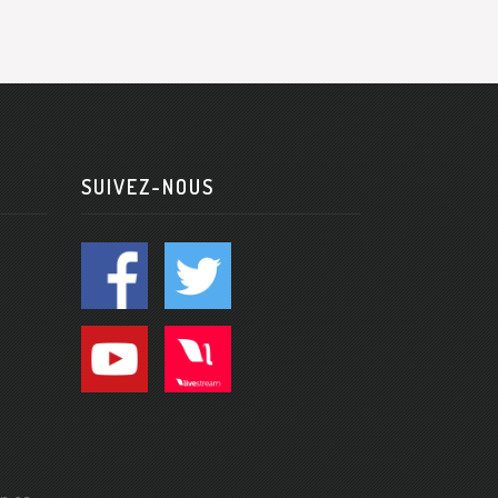
SUIVEZ-NOUS