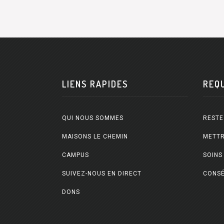
LIENS RAPIDES
REQ
QUI NOUS SOMMES
RESTE
MAISONS LE CHEMIN
METTR
CAMPUS
SOINS
SUIVEZ-NOUS EN DIRECT
CONSÉ
DONS