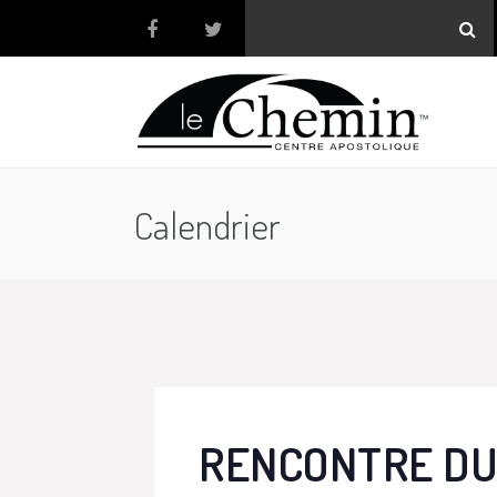
Calendrier
RENCONTRE DU