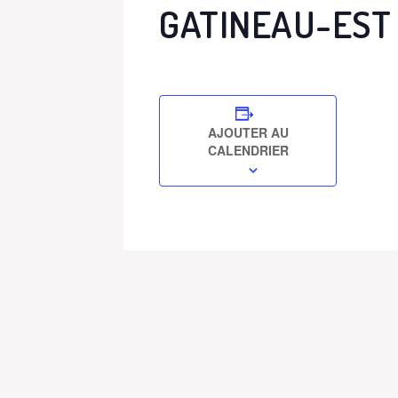
GATINEAU-EST
AJOUTER AU
CALENDRIER