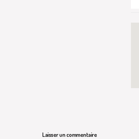
Laisser un commentaire