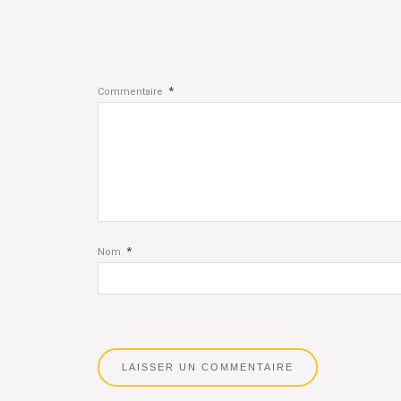
*
Commentaire
*
Nom