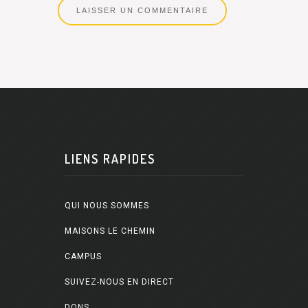
LIENS RAPIDES
QUI NOUS SOMMES
MAISONS LE CHEMIN
CAMPUS
SUIVEZ-NOUS EN DIRECT
DONS