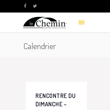
Calendrier
RENCONTRE DU
DIMANCHE –