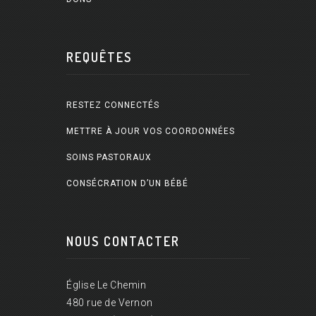
REQUÊTES
RESTEZ CONNECTÉS
METTRE À JOUR VOS COORDONNÉES
SOINS PASTORAUX
CONSÉCRATION D’UN BÉBÉ
NOUS CONTACTER
Église Le Chemin
480 rue de Vernon