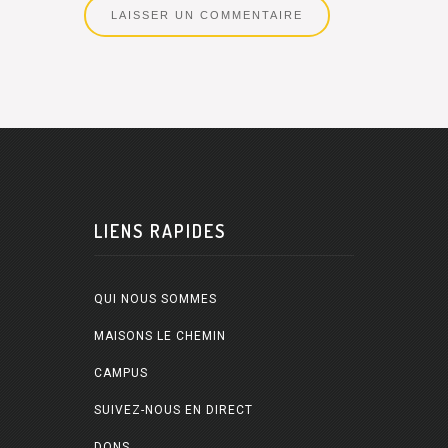
LIENS RAPIDES
QUI NOUS SOMMES
MAISONS LE CHEMIN
CAMPUS
SUIVEZ-NOUS EN DIRECT
DONS