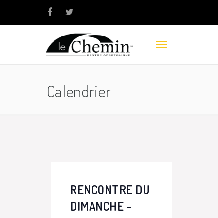
Calendrier
RENCONTRE DU
DIMANCHE –