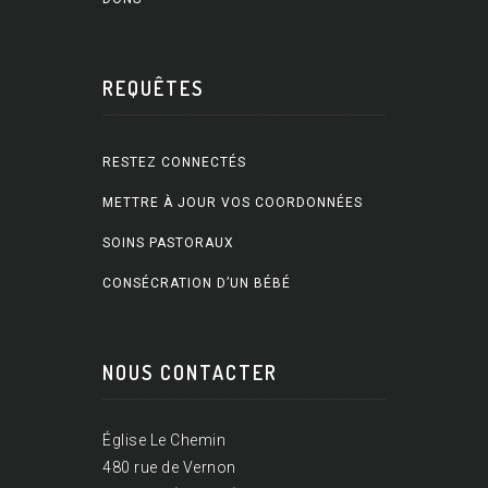
REQUÊTES
RESTEZ CONNECTÉS
METTRE À JOUR VOS COORDONNÉES
SOINS PASTORAUX
CONSÉCRATION D’UN BÉBÉ
NOUS CONTACTER
Église Le Chemin
480 rue de Vernon