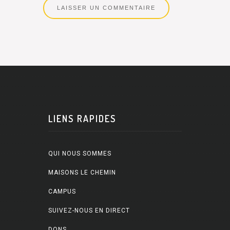
LIENS RAPIDES
QUI NOUS SOMMES
MAISONS LE CHEMIN
CAMPUS
SUIVEZ-NOUS EN DIRECT
DONS