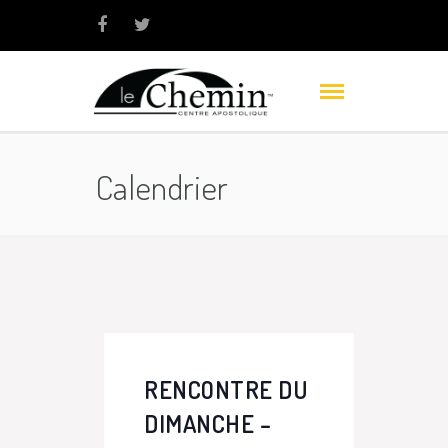
Calendrier
RENCONTRE DU
DIMANCHE –