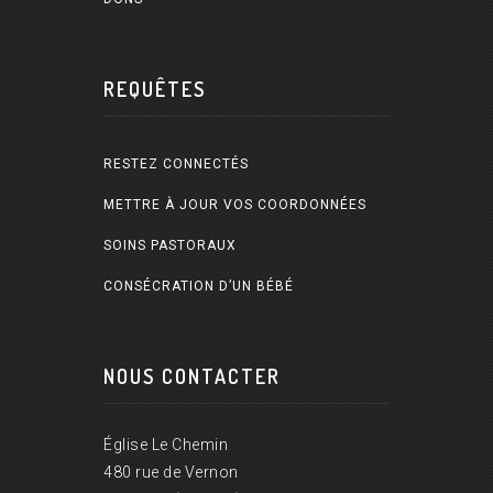
REQUÊTES
RESTEZ CONNECTÉS
METTRE À JOUR VOS COORDONNÉES
SOINS PASTORAUX
CONSÉCRATION D’UN BÉBÉ
NOUS CONTACTER
Église Le Chemin
480 rue de Vernon