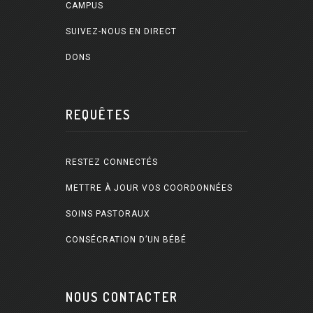
CAMPUS
SUIVEZ-NOUS EN DIRECT
DONS
REQUÊTES
RESTEZ CONNECTÉS
METTRE À JOUR VOS COORDONNÉES
SOINS PASTORAUX
CONSÉCRATION D’UN BÉBÉ
NOUS CONTACTER