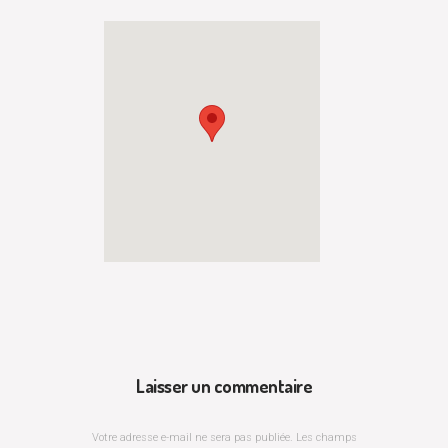
Laisser un commentaire
Votre adresse e-mail ne sera pas publiée.
Les champs