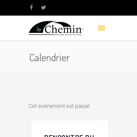
Calendrier
Cet événement est passé