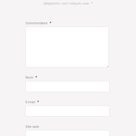
obligatoires sont indiqués avec
*
*
Commentaire
*
Nom
*
E-mail
Site web