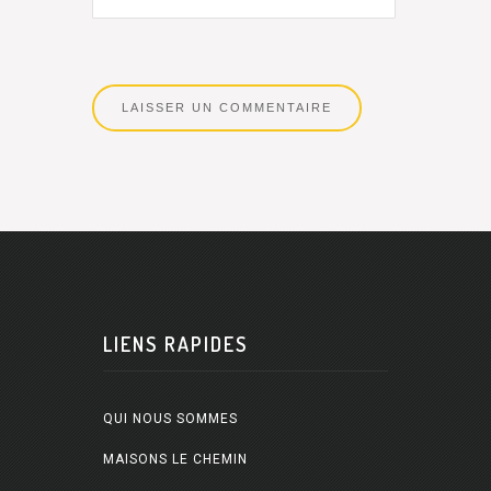
LIENS RAPIDES
QUI NOUS SOMMES
MAISONS LE CHEMIN