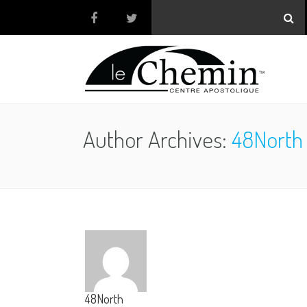
Author Archives:
48North
48North