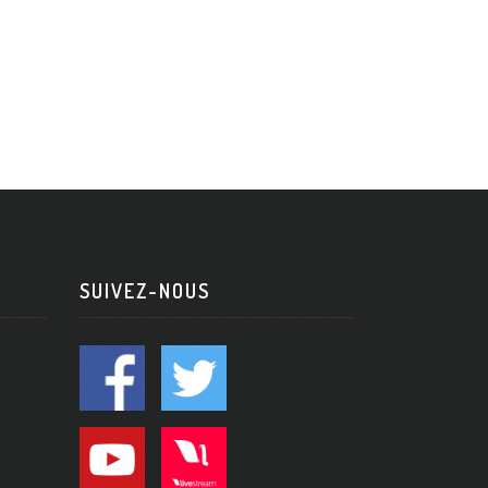
SUIVEZ-NOUS