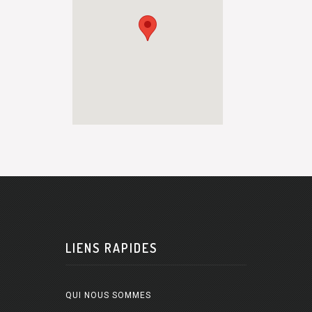
LIENS RAPIDES
QUI NOUS SOMMES