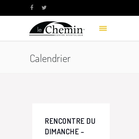
Calendrier
RENCONTRE DU
DIMANCHE –