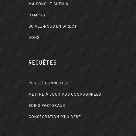
MAISONS LE CHEMIN
CAMPUS
SUIVEZ-NOUS EN DIRECT
DONS
REQUÊTES
RESTEZ CONNECTÉS
METTRE À JOUR VOS COORDONNÉES
SOINS PASTORAUX
CONSÉCRATION D’UN BÉBÉ