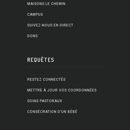
MAISONS LE CHEMIN
CAMPUS
SUIVEZ-NOUS EN DIRECT
DONS
REQUÊTES
RESTEZ CONNECTÉS
METTRE À JOUR VOS COORDONNÉES
SOINS PASTORAUX
CONSÉCRATION D’UN BÉBÉ