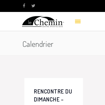
Calendrier
RENCONTRE DU
DIMANCHE –