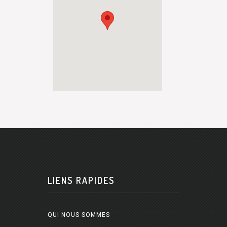
LIENS RAPIDES
QUI NOUS SOMMES