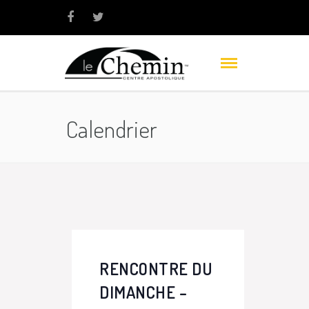
Calendrier
RENCONTRE DU
DIMANCHE –