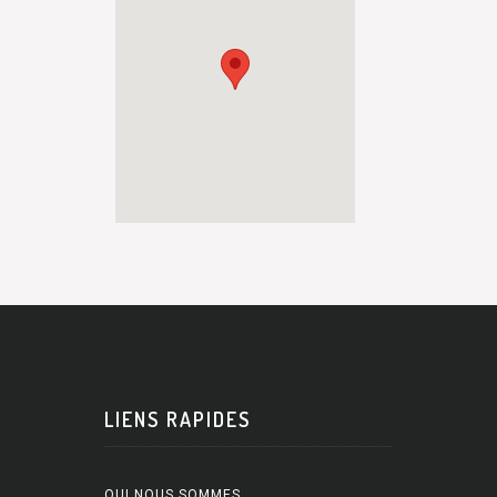
LIENS RAPIDES
QUI NOUS SOMMES