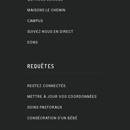
MAISONS LE CHEMIN
CAMPUS
SUIVEZ-NOUS EN DIRECT
DONS
REQUÊTES
RESTEZ CONNECTÉS
METTRE À JOUR VOS COORDONNÉES
SOINS PASTORAUX
CONSÉCRATION D’UN BÉBÉ