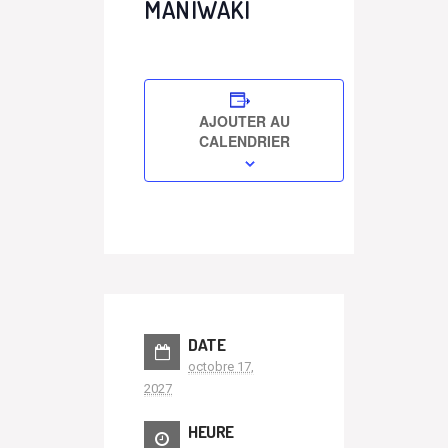
MANIWAKI
AJOUTER AU
CALENDRIER
DATE
octobre 17,
2027
HEURE