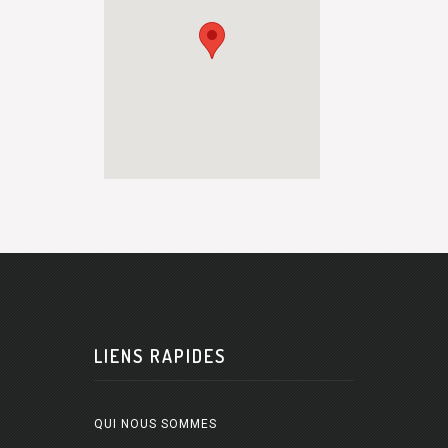
LIENS RAPIDES
QUI NOUS SOMMES