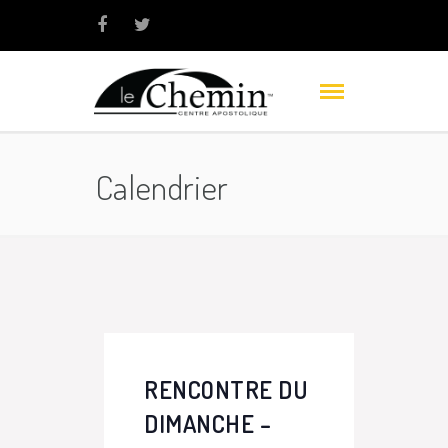
Calendrier
RENCONTRE DU
DIMANCHE –