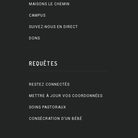
MAISONS LE CHEMIN
CAMPUS
SUIVEZ-NOUS EN DIRECT
DONS
REQUÊTES
RESTEZ CONNECTÉS
METTRE À JOUR VOS COORDONNÉES
SOINS PASTORAUX
CONSÉCRATION D’UN BÉBÉ