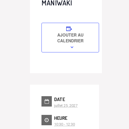
MANIWAKI
AJOUTER AU
CALENDRIER
DATE
juillet 25, 2027
HEURE
10:30 - 12:30