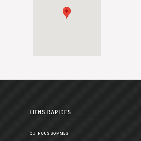
LIENS RAPIDES
QUI NOUS SOMMES