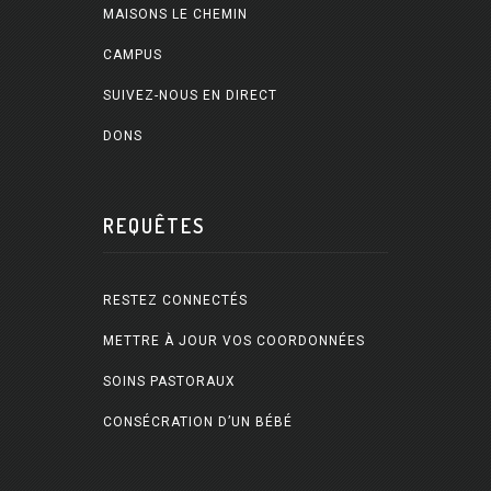
MAISONS LE CHEMIN
CAMPUS
SUIVEZ-NOUS EN DIRECT
DONS
REQUÊTES
RESTEZ CONNECTÉS
METTRE À JOUR VOS COORDONNÉES
SOINS PASTORAUX
CONSÉCRATION D’UN BÉBÉ