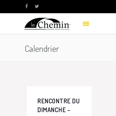
Calendrier
RENCONTRE DU
DIMANCHE –