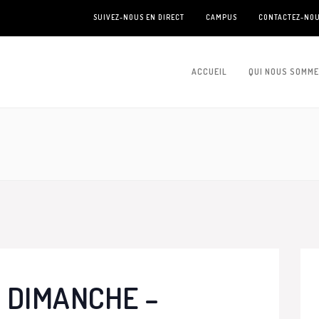
SUIVEZ-NOUS EN DIRECT
CAMPUS
CONTACTEZ-NO
ACCUEIL
QUI NOUS SOMM
 DIMANCHE –