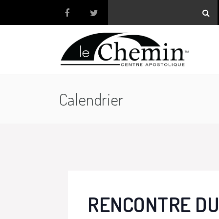
Calendrier
RENCONTRE DU