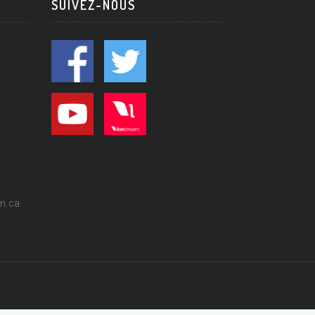
SUIVEZ-NOUS
n.ca