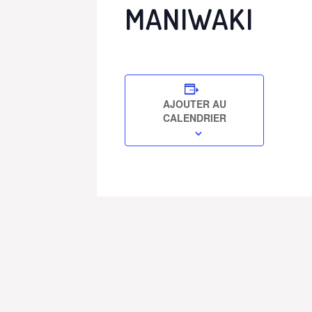
MANIWAKI
AJOUTER AU
CALENDRIER