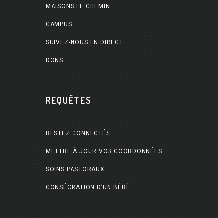
MAISONS LE CHEMIN
CAMPUS
SUIVEZ-NOUS EN DIRECT
DONS
REQUÊTES
RESTEZ CONNECTÉS
METTRE À JOUR VOS COORDONNÉES
SOINS PASTORAUX
CONSÉCRATION D’UN BÉBÉ