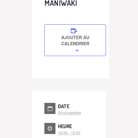
MANIWAKI
AJOUTER AU
CALENDRIER
DATE
29 novembre
HEURE
10:30 - 12:30