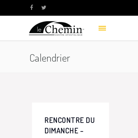
Calendrier
RENCONTRE DU
DIMANCHE –