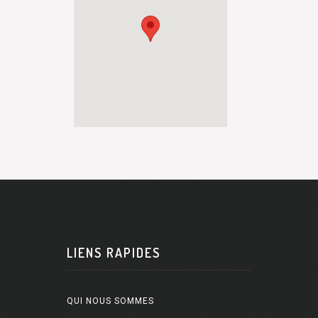
LIENS RAPIDES
QUI NOUS SOMMES