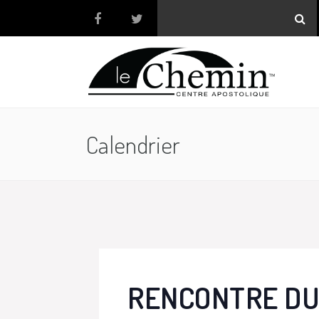
Calendrier
RENCONTRE DU