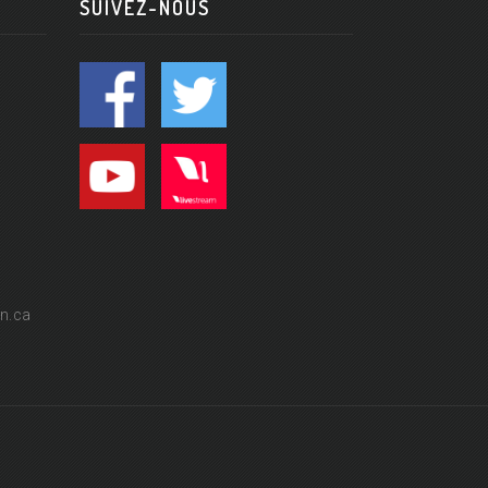
SUIVEZ-NOUS
n.ca