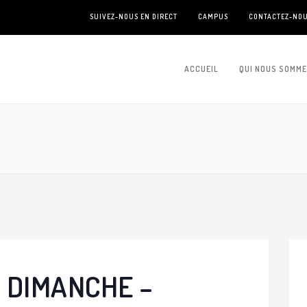
SUIVEZ-NOUS EN DIRECT
CAMPUS
CONTACTEZ-NO
ACCUEIL
QUI NOUS SOMM
 DIMANCHE –