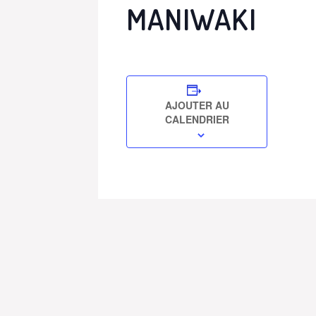
MANIWAKI
AJOUTER AU
CALENDRIER